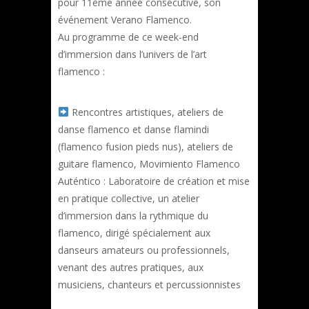
pour 11ème année consécutive, son
événement Verano Flamenco.
Au programme de ce week-end
d’immersion dans l’univers de l’art
flamenco :
Rencontres artistiques, ateliers de
danse flamenco et danse flamindi
(flamenco fusion pieds nus), ateliers de
guitare flamenco, Movimiento Flamenco
Auténtico : Laboratoire de création et mise
en pratique collective, un atelier
d’immersion dans la rythmique du
flamenco, dirigé spécialement aux
danseurs amateurs ou professionnels,
venant des autres pratiques, aux
musiciens, chanteurs et percussionnistes