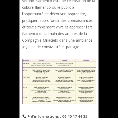
Verano Flamenco est une célébration de la
culture flamenco où le public a
l’opportunité de découvrir, apprendre,
pratiquer, approfondir des connaissances
et tout simplement vivre et apprécier l’art
flamenco de la main des artistes de la
Compagnie Miracielo dans une ambiance
joyeuse de convivialité et partage.
+ d’informations : 06 40 17 44 35