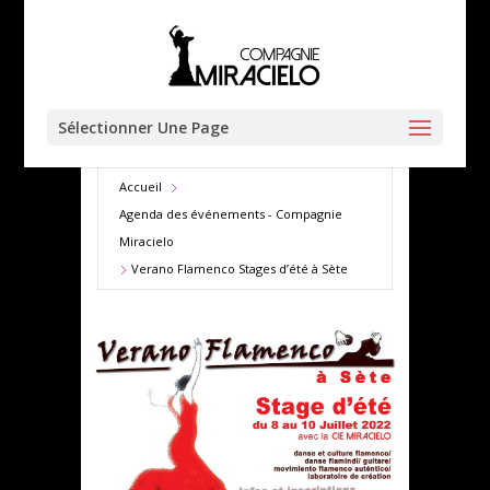
Sélectionner Une Page
Accueil
Agenda des événements - Compagnie
Miracielo
Verano Flamenco Stages d’été à Sète