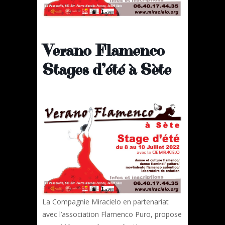
Verano Flamenco
Stages d’été à Sète
La Compagnie Miracielo en partenariat
avec l’association Flamenco Puro, propose