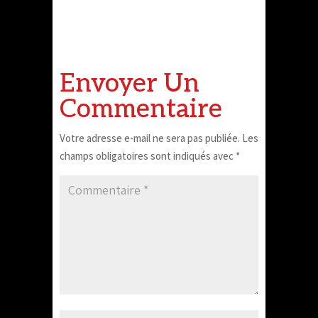
Envoyer Un
Commentaire
Votre adresse e-mail ne sera pas publiée.
Les
champs obligatoires sont indiqués avec
*