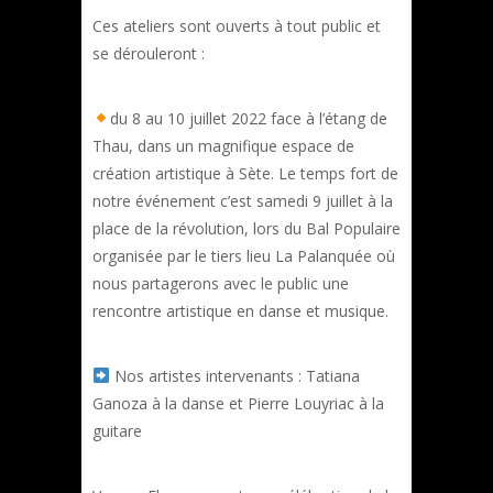
Ces ateliers sont ouverts à tout public et
se dérouleront :
du 8 au 10 juillet 2022 face à l’étang de
Thau, dans un magnifique espace de
création artistique à Sète. Le temps fort de
notre événement c’est samedi 9 juillet à la
place de la révolution, lors du Bal Populaire
organisée par le tiers lieu La Palanquée où
nous partagerons avec le public une
rencontre artistique en danse et musique.
Nos artistes intervenants : Tatiana
Ganoza à la danse et Pierre Louyriac à la
guitare