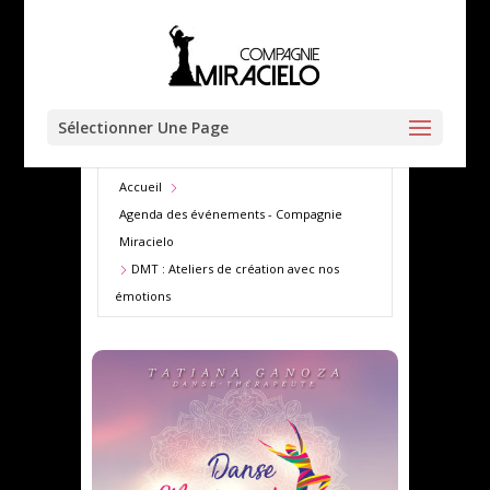
Sélectionner Une Page
Accueil
Agenda des événements - Compagnie
Miracielo
DMT : Ateliers de création avec nos
émotions