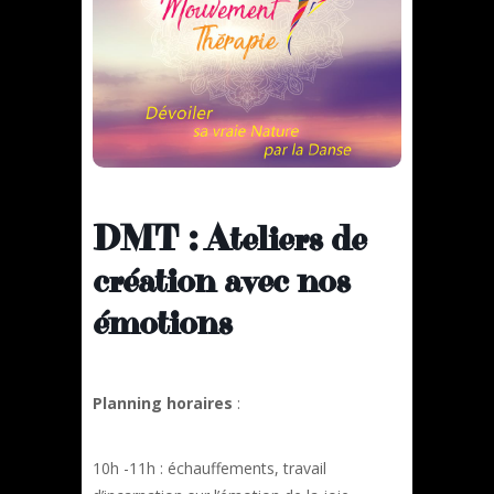
DMT : Ateliers de
création avec nos
émotions
Planning horaires
:
10h -11h : échauffements, travail